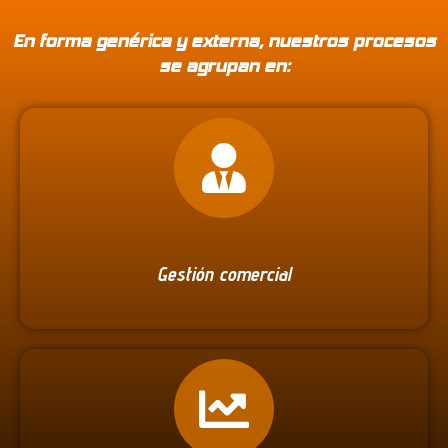
En forma genérica y externa, nuestros procesos
se agrupan en:
Gestión comercial