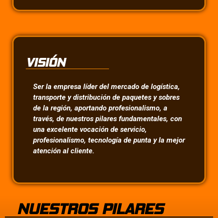
VISIÓN
Ser la empresa líder del mercado de logística,
transporte y distribución de paquetes y sobres
de la región, aportando profesionalismo, a
través, de nuestros pilares fundamentales, con
una excelente vocación de servicio,
profesionalismo, tecnología de punta y la mejor
atención al cliente.
NUESTROS PILARES