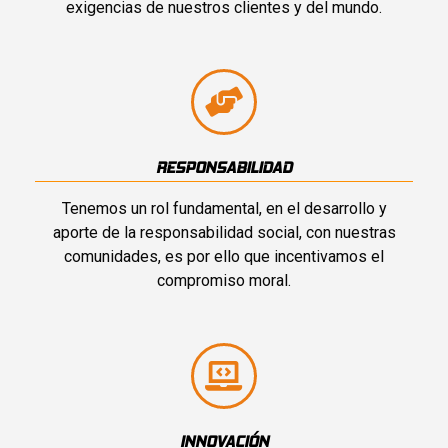
exigencias de nuestros clientes y del mundo.
RESPONSABILIDAD
Tenemos un rol fundamental, en el desarrollo y
aporte de la responsabilidad social, con nuestras
comunidades, es por ello que incentivamos el
compromiso moral.
INNOVACIÓN