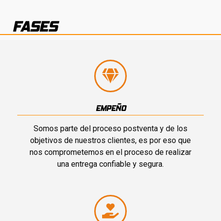
FASES
EMPEÑO
Somos parte del proceso postventa y de los
objetivos de nuestros clientes, es por eso que
nos comprometemos en el proceso de realizar
una entrega confiable y segura.