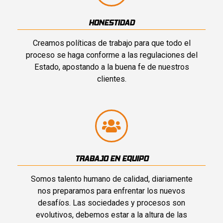
HONESTIDAD
Creamos políticas de trabajo para que todo el
proceso se haga conforme a las regulaciones del
Estado, apostando a la buena fe de nuestros
clientes.
TRABAJO EN EQUIPO
Somos talento humano de calidad, diariamente
nos preparamos para enfrentar los nuevos
desafíos. Las sociedades y procesos son
evolutivos, debemos estar a la altura de las