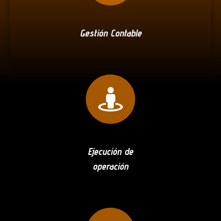
Gestión Contable
Ejecución de
operación