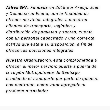
Athex SPA
. Fundada en 2018 por Araujo Juan
y Colmenares Eliana, con la finalidad de
ofrecer servicios integrales a nuestros
clientes de transporte, logística y
distribución de paquetes y sobres, cuenta
con un personal capacitado y una correcta
actitud que está a su disposición, a fin de
ofrecerles soluciones integrales.
Nuestra Organización, está comprometida a
ofrecer el mejor servicio puerta a puerta de
la región Metropolitana de Santiago,
brindando el transporte por parte de quienes
nos contratan, como valor agregado al
producto a trasladar.