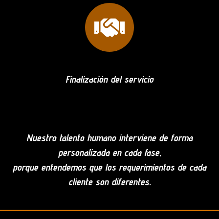
Finalización del servicio
Nuestro talento humano interviene de forma
personalizada en cada fase,
porque entendemos que los requerimientos de cada
cliente son diferentes.