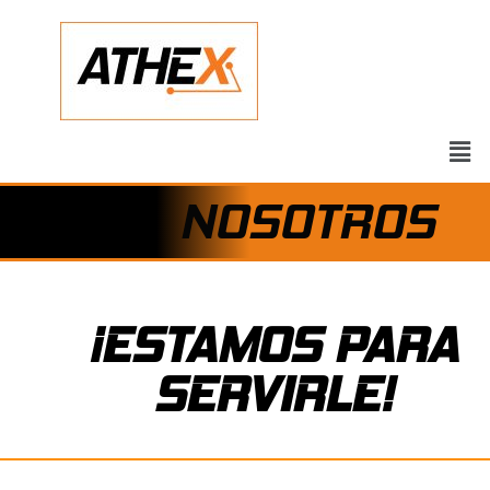
NOSOTROS
¡ESTAMOS PARA
SERVIRLE!