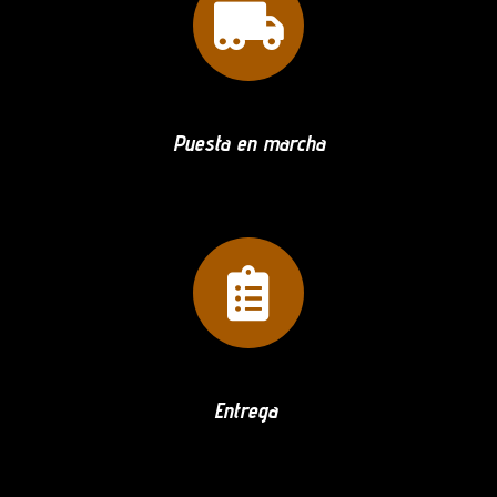
Puesta en marcha
Entrega