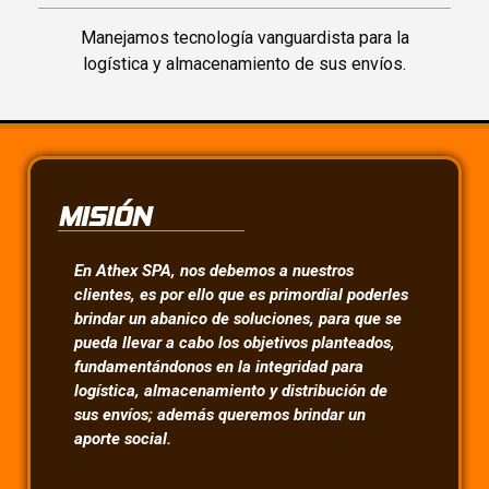
Manejamos tecnología vanguardista para la
logística y almacenamiento de sus envíos.
MISIÓN
En Athex SPA, nos debemos a nuestros
clientes, es por ello que es primordial poderles
brindar un abanico de soluciones, para que se
pueda llevar a cabo los objetivos planteados,
fundamentándonos en la integridad para
logística, almacenamiento y distribución de
sus envíos; además queremos brindar un
aporte social.