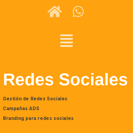
Redes Sociales
Gestión de Redes Sociales
Campañas ADS
Branding para redes sociales