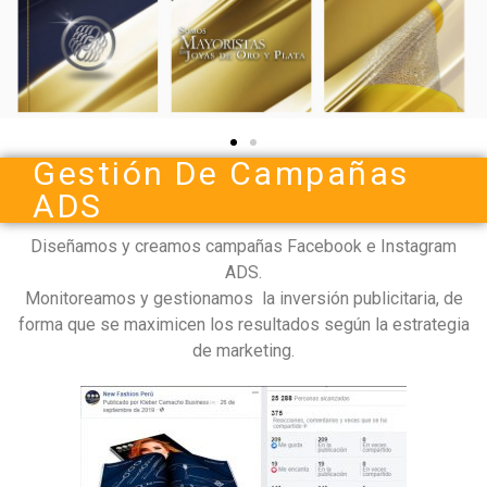
Gestión De Campañas
ADS
Diseñamos y creamos campañas Facebook e Instagram
ADS.
Monitoreamos y gestionamos la inversión publicitaria, de
forma que se maximicen los resultados según la estrategia
de marketing.