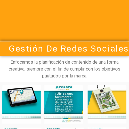
Gestión De Redes Sociales
Enfocamos la planificación de contenido de una forma
creativa, siempre con el fin de cumplir con los objetivos
pautados por la marca.