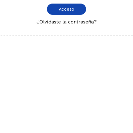
Acceso
¿Olvidaste la contraseña?