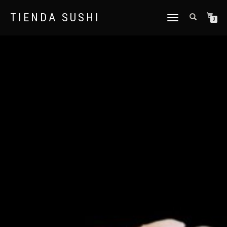
TIENDA SUSHI
CAMBIAR NAVEGACIÓN
0