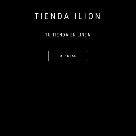
TIENDA ILION
TU TIENDA EN LINEA
OFERTAS