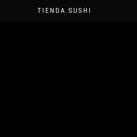
TIENDA SUSHI