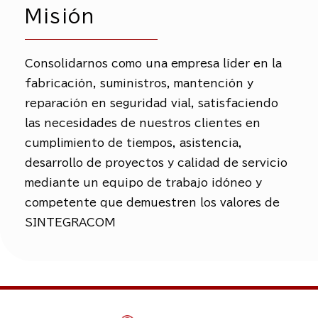
Misión
Consolidarnos como una empresa líder en la
fabricación, suministros, mantención y
reparación en seguridad vial, satisfaciendo
las necesidades de nuestros clientes en
cumplimiento de tiempos, asistencia,
desarrollo de proyectos y calidad de servicio
mediante un equipo de trabajo idóneo y
competente que demuestren los valores de
SINTEGRACOM