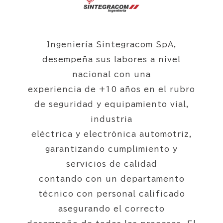
Ingeniería Sintegracom SpA,
desempeña sus labores a nivel
nacional con una
experiencia de +10 años en el rubro
de seguridad y equipamiento vial,
industria
eléctrica y electrónica automotriz,
garantizando cumplimiento y
servicios de calidad
contando con un departamento
técnico con personal calificado
asegurando el correcto