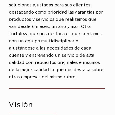
soluciones ajustadas para sus clientes,
destacando como prioridad las garantías por
productos y servicios que realizamos que
van desde 6 meses, un año y más. Otra
fortaleza que nos destaca es que contamos
con un equipo multidisciplinario
ajustándose a las necesidades de cada
cliente y entregando un servicio de alta
calidad con repuestos originales e insumos
de la mejor calidad lo que nos destaca sobre
otras empresas del mismo rubro.
Visión