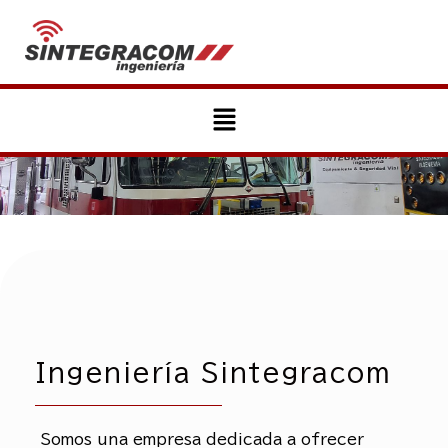
.
Ingeniería Sintegracom
Somos una empresa dedicada a ofrecer