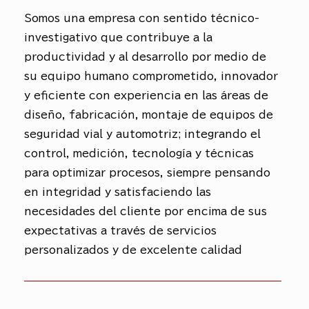
Somos una empresa con sentido técnico-
investigativo que contribuye a la
productividad y al desarrollo por medio de
su equipo humano comprometido, innovador
y eficiente con experiencia en las áreas de
diseño, fabricación, montaje de equipos de
seguridad vial y automotriz; integrando el
control, medición, tecnología y técnicas
para optimizar procesos, siempre pensando
en integridad y satisfaciendo las
necesidades del cliente por encima de sus
expectativas a través de servicios
personalizados y de excelente calidad