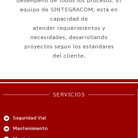
desempeño de todos los procesos. El
equipo de SINTEGRACOM, está en
capacidad de
atender requerimientos y
necesidades, desarrollando
proyectos según los estándares
del cliente.
SERVICIOS
Seguridad Vial
Mantenimiento