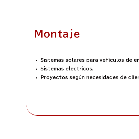
Montaje
Sistemas solares para vehículos de e
Sistemas eléctricos.
Proyectos según necesidades de clie