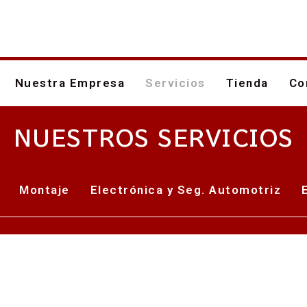
Nuestra Empresa
Servicios
Tienda
Co
NUESTROS SERVICIOS
Montaje
Electrónica y Seg. Automotriz