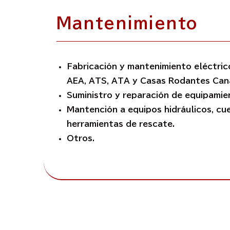
Mantenimiento
Fabricación y mantenimiento eléctri
AEA, ATS, ATA y Casas Rodantes Can
Suministro y reparación de equipamie
Mantención a equipos hidráulicos, c
herramientas de rescate.
Otros.