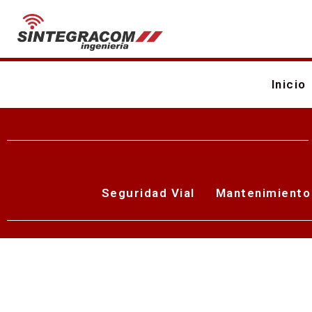
Inicio
Seguridad Vial
Mantenimiento