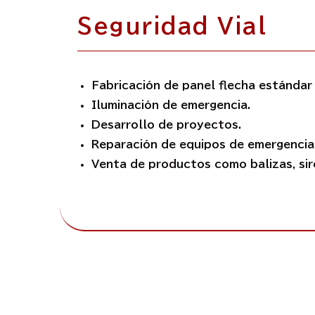
Seguridad Vial
Fabricación de panel flecha estánda
Iluminación de emergencia.
Desarrollo de proyectos.
Reparación de equipos de emergencia 
Venta de productos como balizas, sire