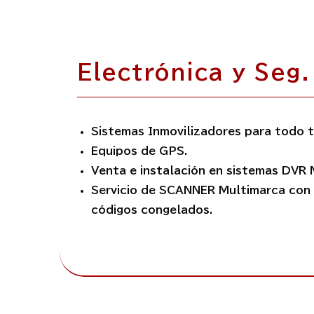
Electrónica y Seg.
Sistemas Inmovilizadores para todo t
Equipos de GPS.
Venta e instalación en sistemas DVR 
Servicio de SCANNER Multimarca con 
códigos congelados.