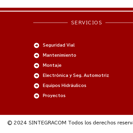
SERVICIOS
Seguridad Vial
Mantenimiento
Montaje
Electrónica y Seg. Automotriz
Equipos Hidráulicos
Proyectos
© 2024 SINTEGRACOM Todos los derechos reservad