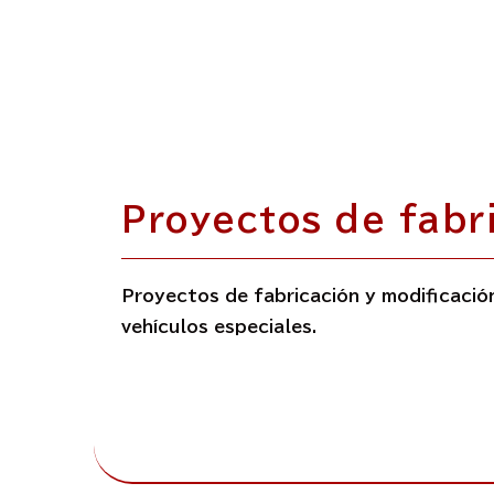
Proyectos de fabr
Proyectos de fabricación y modificació
vehículos especiales.