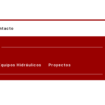
ntacto
Equipos Hidráulicos
Proyectos